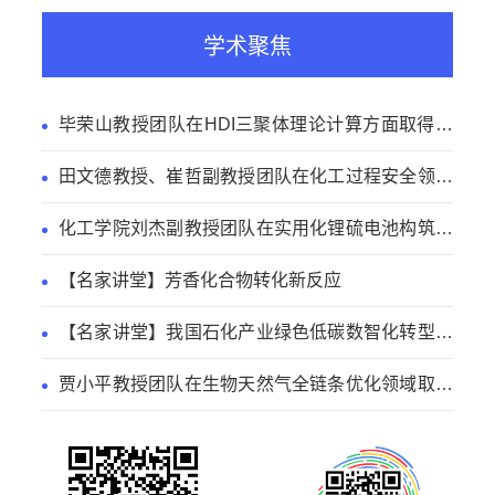
学术聚焦
毕荣山教授团队在HDI三聚体理论计算方面取得新
进展
田文德教授、崔哲副教授团队在化工过程安全领域
取得新进展
化工学院刘杰副教授团队在实用化锂硫电池构筑方
面取得新进展
【名家讲堂】芳香化合物转化新反应
【名家讲堂】我国石化产业绿色低碳数智化转型路
径
贾小平教授团队在生物天然气全链条优化领域取得
系列研究进展