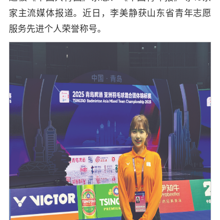
家主流媒体报道。近日，李美静获山东省青年志愿
服务先进个人荣誉称号。