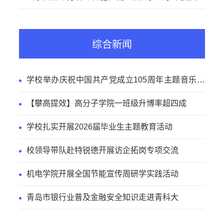
会议召开
综合新闻
学校举办庆祝中国共产党成立105周年主题音乐党
课
【攀高提效】高分子学院一班级升博率超四成
学校扎实开展2026届毕业生主题教育活动
校领导带队赴特锐德开展访企拓岗专项交流
机电学院开展全国节能宣传周研学实践活动
青岛市银行业普及金融安全知识走进青科大