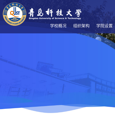
学校概况
组织架构
学院设置