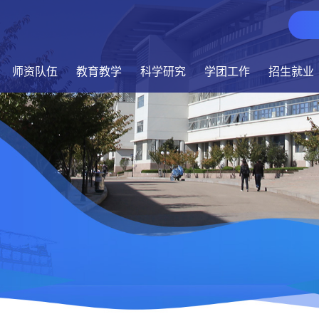
师资队伍
教育教学
科学研究
学团工作
招生就业