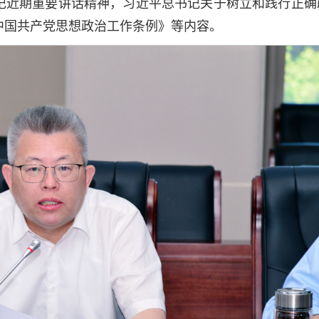
记近期重要讲话精神，习近平总书记关于树立和践行正确
中国共产党思想政治工作条例》等内容。