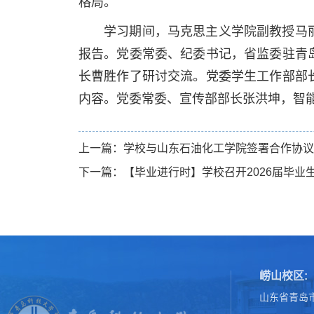
格局。
学习期间，马克思主义学院副教授马
报告。党委常委、纪委书记，省监委驻青
长曹胜作了研讨交流。党委学生工作部部
内容。党委常委、宣传部部长张洪坤，智
上一篇：学校与山东石油化工学院签署合作协议
下一篇：【毕业进行时】学校召开2026届毕业
崂山校区:
山东省青岛市