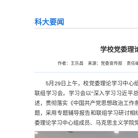
科大要闻
学校党委理
作者：王乐昌
来源：党委宣传部
责任
5月29日上午，校党委理论学习中
联组学习会。学习会以“深入学习习近平
述，贯彻落实《中国共产党思想政治工作
题，采用专题辅导报告和联组学习研讨相
委理论学习中心组成员、马克思主义学院