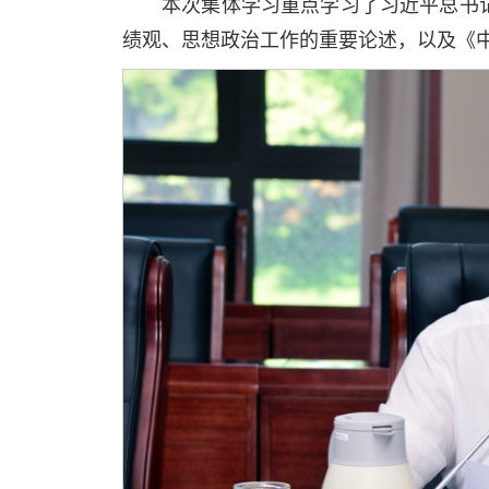
本次集体学习重点学习了习近平总书
绩观、思想政治工作的重要论述，以及《