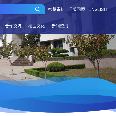
智慧青科
旧版回顾
ENGLISH
合作交流
校园文化
新闻资讯