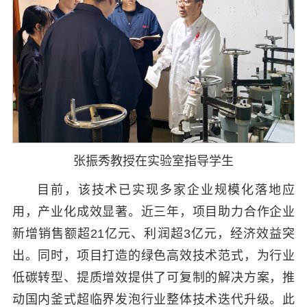
张振秀教授在实验室指导学生
目前，该技术已实现多家企业规模化落地应
用，产业化成效显著。近三年，项目助力合作企业
新增销售额超21亿元、利润超3亿元，经济效益突
出。同时，项目打造的绿色高效技术范式，为行业
低碳转型、提质增效提供了可复制的解决方案，推
动国内釜式超临界发泡行业整体技术迭代升级。此