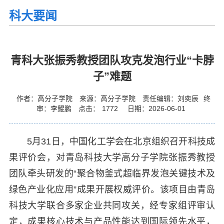
科大要闻
青科大张振秀教授团队攻克发泡行业“卡脖
子”难题
作者：高分子学院
来源：高分子学院
责任编辑：刘奕辰
终
审：李鲲鹏
点击：
1772
日期：2026-06-01
5月31日，中国化工学会在北京组织召开科技成
果评价会，对青岛科技大学高分子学院张振秀教授
团队牵头研发的“聚合物釜式超临界发泡关键技术及
绿色产业化应用”成果开展权威评价。该项目由青岛
科技大学联合多家企业共同攻关，经专家组评审认
定，成果核心技术与产品性能达到国际领先水平，