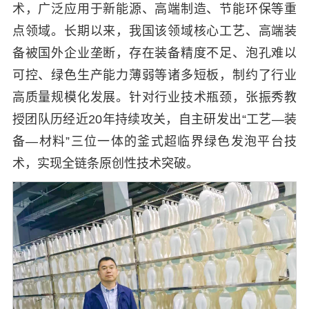
术，广泛应用于新能源、高端制造、节能环保等重
点领域。长期以来，我国该领域核心工艺、高端装
备被国外企业垄断，存在装备精度不足、泡孔难以
可控、绿色生产能力薄弱等诸多短板，制约了行业
高质量规模化发展。针对行业技术瓶颈，张振秀教
授团队历经近20年持续攻关，自主研发出“工艺—装
备—材料”三位一体的釜式超临界绿色发泡平台技
术，实现全链条原创性技术突破。