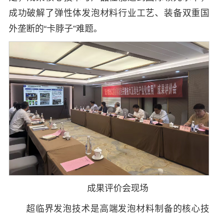
成功破解了弹性体发泡材料行业工艺、装备双重国
外垄断的“卡脖子”难题。
成果评价会现场
超临界发泡技术是高端发泡材料制备的核心技