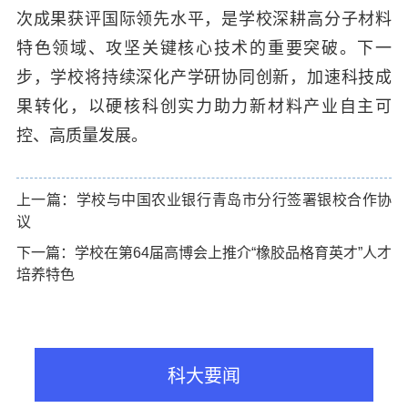
次成果获评国际领先水平，是学校深耕高分子材料
特色领域、攻坚关键核心技术的重要突破。下一
步，学校将持续深化产学研协同创新，加速科技成
果转化，以硬核科创实力助力新材料产业自主可
控、高质量发展。
上一篇：学校与中国农业银行青岛市分行签署银校合作协
议
下一篇：学校在第64届高博会上推介“橡胶品格育英才”人才
培养特色
科大要闻