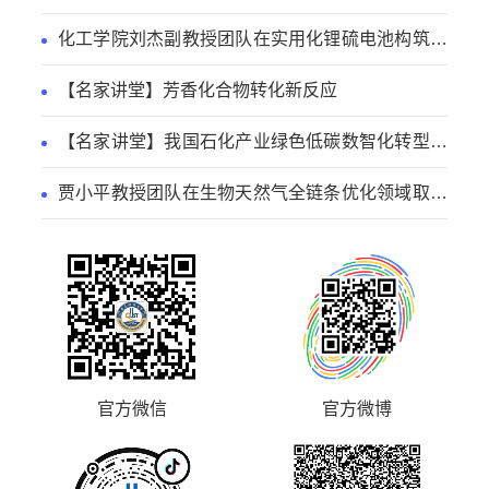
取得新进展
化工学院刘杰副教授团队在实用化锂硫电池构筑方
面取得新进展
【名家讲堂】芳香化合物转化新反应
【名家讲堂】我国石化产业绿色低碳数智化转型路
径
贾小平教授团队在生物天然气全链条优化领域取得
系列研究进展
官方微信
官方微博