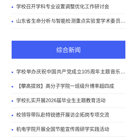
学校召开学科专业设置调整优化工作研讨会
山东省生命分析与智能检测重点实验室学术委员会
会议召开
综合新闻
学校举办庆祝中国共产党成立105周年主题音乐党
课
【攀高提效】高分子学院一班级升博率超四成
学校扎实开展2026届毕业生主题教育活动
校领导带队赴特锐德开展访企拓岗专项交流
机电学院开展全国节能宣传周研学实践活动