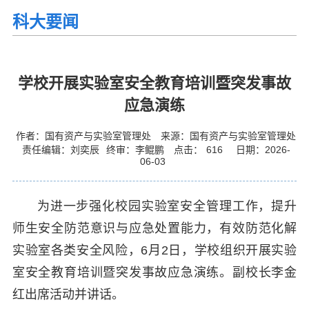
科大要闻
学校开展实验室安全教育培训暨突发事故
应急演练
作者：国有资产与实验室管理处
来源：国有资产与实验室管理处
责任编辑：刘奕辰
终审：李鲲鹏
点击：
616
日期：2026-
06-03
为进一步强化校园实验室安全管理工作，提升
师生安全防范意识与应急处置能力，有效防范化解
实验室各类安全风险，6月2日，学校组织开展实验
室安全教育培训暨突发事故应急演练。副校长李金
红出席活动并讲话。