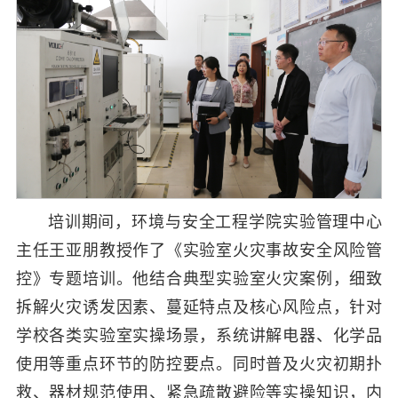
培训期间，环境与安全工程学院实验管理中心
主任王亚朋教授作了《实验室火灾事故安全风险管
控》专题培训。他结合典型实验室火灾案例，细致
拆解火灾诱发因素、蔓延特点及核心风险点，针对
学校各类实验室实操场景，系统讲解电器、化学品
使用等重点环节的防控要点。同时普及火灾初期扑
救、器材规范使用、紧急疏散避险等实操知识，内