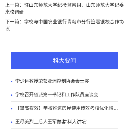
上一篇：驻山东师范大学纪检监察组、山东师范大学纪委
来校调研
下一篇：学校与中国农业银行青岛市分行签署银校合作协
议
科大要闻
李少远教授荣获亚洲控制协会会士奖
学校召开省派第一书记和工作队员座谈会
【攀高提效】学校推进房屋使用绩效考核优化增效
工作
王尽美烈士后人王军做客“科大讲坛”