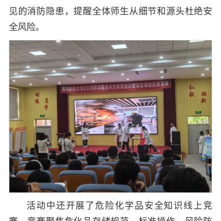
见的消防隐患，提醒全体师生从细节和源头杜绝安
全风险。
活动中还开展了危险化学品安全知识线上竞