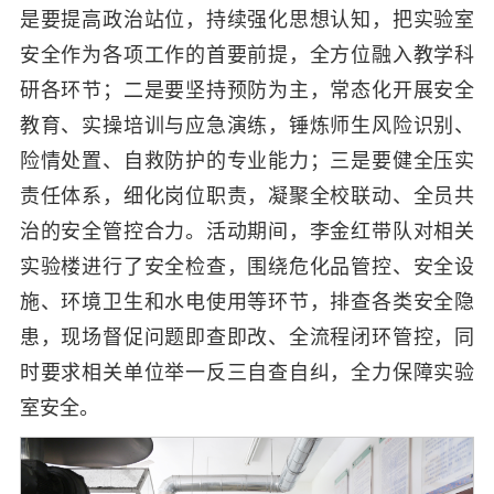
是要提高政治站位，持续强化思想认知，把实验室
安全作为各项工作的首要前提，全方位融入教学科
研各环节；二是要坚持预防为主，常态化开展安全
教育、实操培训与应急演练，锤炼师生风险识别、
险情处置、自救防护的专业能力；三是要健全压实
责任体系，细化岗位职责，凝聚全校联动、全员共
治的安全管控合力。活动期间，李金红带队对相关
实验楼进行了安全检查，围绕危化品管控、安全设
施、环境卫生和水电使用等环节，排查各类安全隐
患，现场督促问题即查即改、全流程闭环管控，同
时要求相关单位举一反三自查自纠，全力保障实验
室安全。