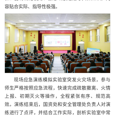
容贴合实际、指导性极强。
现场应急演练模拟实验室突发火灾场景，参与
师生严格按照应急流程，快速完成疏散撤离、火情
上报、初期灭火等操作，全程紧张有序、规范高
效。演练结束后，国资处和安全管理处负责人对演
练进行了点评，并结合工作实际，剖析实验室中常