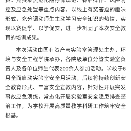
赛。竞赛聚焦危化品存储规范、标准操作、风险防
控及应急处置等重点内容，以线上有奖答题的趣味
形式，充分调动师生主动学习安全知识的热情，实
现以赛促学、以学促安，进一步巩固了本次安全教
育的培训成果。
本次活动由国有资产与实验室管理处主办，环
境与安全工程学院承办，各院级单位分管实验室负
责人及各单位师生代表200余人参加活动。学校于6
月全面启动实验室安全月活动，后续将持续创新安
全教育形式、丰富安全宣教内容，针对性开展突发
事故应急演练，常态化开展实验室安全隐患排查整
治工作，为学校开展高质量教学科研工作筑牢安全
根基。