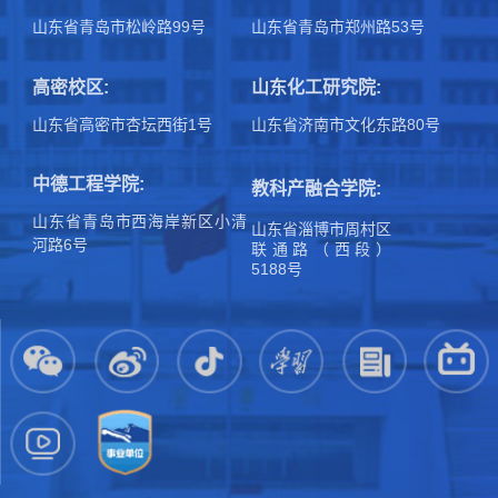
山东省青岛市松岭路99号
山东省青岛市郑州路53号
高密校区:
山东化工研究院:
山东省高密市杏坛西街1号
山东省济南市文化东路80号
中德工程学院:
教科产融合学院:
山东省青岛市西海岸新区小清
山东省淄博市周村区
河路6号
联通路（西段）
5188号