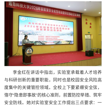
李金红在讲话中指出，实验室承载着人才培养
与科研创新的重要职能，同时也是校园安全风险高
度集中的关键管控领域。全校上下要紧绷安全弦，
恪守“隐患即事故”的核心准则，前置防控举措、筑牢
安全防线。她对实验室安全工作提出三点要求：一