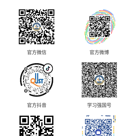
系列研究进展
官方微信
官方微博
官方抖音
学习强国号