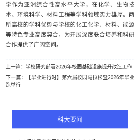
学作为亚洲综合性高水平大学，在化学、生物技
术、环境科学、材料工程等学科领域实力雄厚。两
所高校的学科优势与学校的化工化学、材料、能源
等特色专业高度契合，为开展深度联合培养和科研
合作提供了广阔空间。
上一篇：学校研究部署2026年校园基础设施提升改造工作
下一篇：【毕业进行时】第六届校园马拉松暨2026年毕业
跑举行
科大要闻