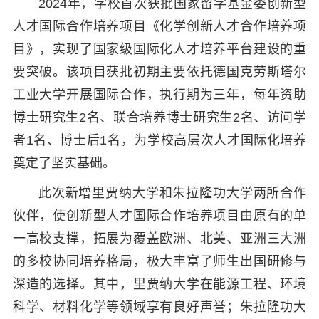
2024年，学校首次获批国家留学基金委创新型
人才国际合作培养项目《化学创新人才合作培养项
目》，实现了国家级国际化人才培养平台建设的重
要突破。该项目获批初期主要依托德国克劳斯塔尔
工业大学开展国际合作，执行期为三年，每年资助
博士研究生2名、联合培养博士研究生2名、访问学
者1名、博士后1名，为学校高层次人才国际化培养
奠定了坚实基础。
此次新增里贾纳大学和朱拉隆功大学两所合作
伙伴，使创新型人才国际合作培养项目由原有的单
一高校支撑，拓展为覆盖欧洲、北美、亚洲三大洲
的多校协同培养格局，极大丰富了师生出国研修与
深造的选择。其中，里贾纳大学在能源工程、环境
科学、材料化学等领域享有良好声誉；朱拉隆功大