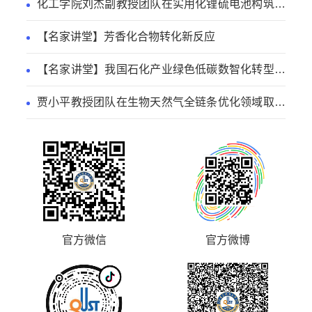
化工学院刘杰副教授团队在实用化锂硫电池构筑方
面取得新进展
【名家讲堂】芳香化合物转化新反应
【名家讲堂】我国石化产业绿色低碳数智化转型路
径
贾小平教授团队在生物天然气全链条优化领域取得
系列研究进展
官方微信
官方微博