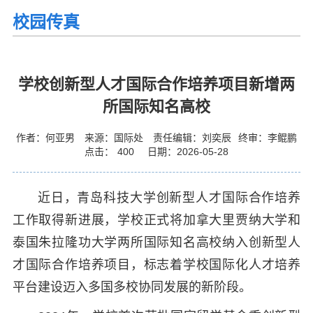
校园传真
学校创新型人才国际合作培养项目新增两
所国际知名高校
作者：何亚男
来源：国际处
责任编辑：刘奕辰
终审：李鲲鹏
点击：
400
日期：2026-05-28
近日，青岛科技大学创新型人才国际合作培养
工作取得新进展，学校正式将加拿大里贾纳大学和
泰国朱拉隆功大学两所国际知名高校纳入创新型人
才国际合作培养项目，标志着学校国际化人才培养
平台建设迈入多国多校协同发展的新阶段。