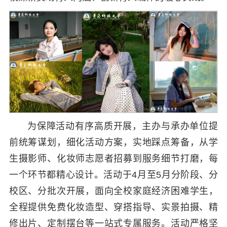
为保障活动有序高质开展，主办与承办单位提
前统筹谋划，细化活动方案，实地踩点筹备，从学
生摄影师、化妆师志愿者招募到服务细节打磨，每
一个环节都精心设计。活动于4月至5月分阶段、分
校区、分批次开展，面向全校家庭经济困难学生，
全程提供免费化妆造型、穿搭指导、实景拍摄、精
修出片、定制摆台等一站式专属服务。活动严格坚