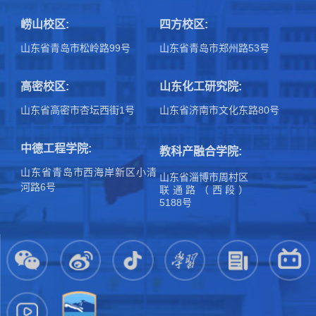
崂山校区:
四方校区:
山东省青岛市松岭路99号
山东省青岛市郑州路53号
高密校区:
山东化工研究院:
山东省高密市杏坛西街1号
山东省济南市文化东路80号
中德工程学院:
教科产融合学院:
山东省青岛市西海岸新区小清
山东省淄博市周村区
河路6号
联通路（西段）
5188号