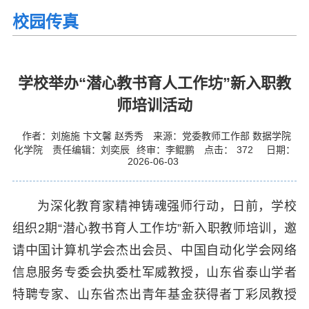
校园传真
学校举办“潜心教书育人工作坊”新入职教
师培训活动
作者：刘施施 卞文馨 赵秀秀
来源：党委教师工作部 数据学院
化学院
责任编辑：刘奕辰
终审：李鲲鹏
点击：
372
日期：
2026-06-03
为深化教育家精神铸魂强师行动，日前，学校
组织2期“潜心教书育人工作坊”新入职教师培训，邀
请中国计算机学会杰出会员、中国自动化学会网络
信息服务专委会执委杜军威教授，山东省泰山学者
特聘专家、山东省杰出青年基金获得者丁彩凤教授