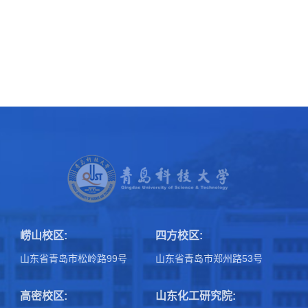
崂山校区:
四方校区:
山东省青岛市松岭路99号
山东省青岛市郑州路53号
高密校区:
山东化工研究院: