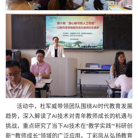
活动中，杜军威带领团队围绕AI时代教育发展
趋势，深入解读了AI技术对青年教师成长的机遇与
挑战，重点研究了当下AI技术在“教学实践”“科研创
新”“教师成长”领域的广泛应用。丁彩凤从弘扬教育