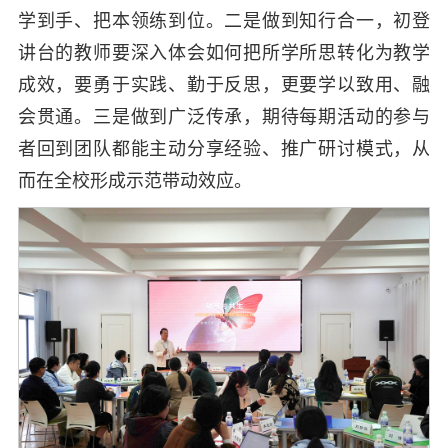
学到手、把本领练到位。二是做到知行合一，初登
讲台的教师要深入体会如何把所学所思转化为教学
成效，要勇于实践、勤于反思，更要学以致用、融
会贯通。三是做到广泛传承，期待每期活动的参与
者回到团队都能主动分享经验、推广研讨模式，从
而在全校形成示范带动效应。