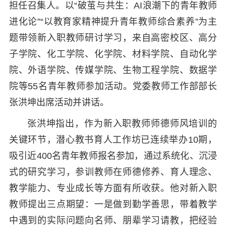
担任召集人。以“破茧与共生：AI浪潮下的青年教师
进化论”“以教育家精神提升青年教师综合素养”为主
题带领新入职教师研讨学习，来自高密校区、高分
子学院、化工学院、化学院、材料学院、自动化学
院、外语学院、传媒学院、生物工程学院、数据学
院等55名青年教师参加活动。党委教师工作部部长
张洪坤出席活动并讲话。
张洪坤指出，作为新入职教师师德师风培训的
关键环节，潜心教书育人工作坊已连续举办10期，
吸引近400名青年教师报名参加，通过系统化、沉浸
式的研究学习，参训教师在师德修养、育人理念、
教学能力、专业成长等方面有所收获。他对新入职
教师提出三点期望：一是做到勤学善思，带着教学
中遇到的实际问题向名师、朋辈学习请教，把经验