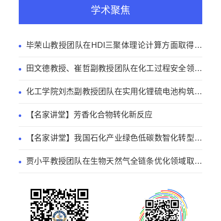
学术聚焦
毕荣山教授团队在HDI三聚体理论计算方面取得新
进展
田文德教授、崔哲副教授团队在化工过程安全领域
取得新进展
化工学院刘杰副教授团队在实用化锂硫电池构筑方
面取得新进展
【名家讲堂】芳香化合物转化新反应
【名家讲堂】我国石化产业绿色低碳数智化转型路
径
贾小平教授团队在生物天然气全链条优化领域取得
系列研究进展