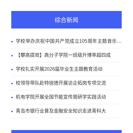
综合新闻
学校举办庆祝中国共产党成立105周年主题音乐党
课
【攀高提效】高分子学院一班级升博率超四成
学校扎实开展2026届毕业生主题教育活动
校领导带队赴特锐德开展访企拓岗专项交流
机电学院开展全国节能宣传周研学实践活动
青岛市银行业普及金融安全知识走进青科大