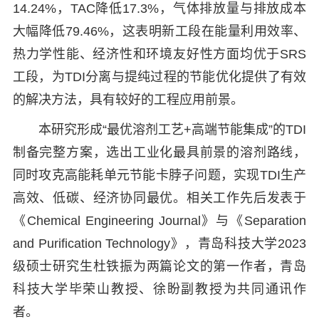
14.24%，TAC降低17.3%，气体排放量与排放成本
大幅降低79.46%，这表明新工段在能量利用效率、
热力学性能、经济性和环境友好性方面均优于SRS
工段，为TDI分离与提纯过程的节能优化提供了有效
的解决方法，具有较好的工程应用前景。
本研究形成“最优溶剂工艺+高端节能集成”的TDI
制备完整方案，选出工业化最具前景的溶剂路线，
同时攻克高能耗单元节能卡脖子问题，实现TDI生产
高效、低碳、经济协同最优。相关工作先后发表于
《Chemical Engineering Journal》与《Separation
and Purification Technology》，青岛科技大学2023
级硕士研究生杜铁振为两篇论文的第一作者，青岛
科技大学毕荣山教授、徐盼副教授为共同通讯作
者。