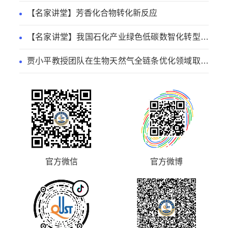
面取得新进展
【名家讲堂】芳香化合物转化新反应
【名家讲堂】我国石化产业绿色低碳数智化转型路
径
贾小平教授团队在生物天然气全链条优化领域取得
系列研究进展
官方微信
官方微博