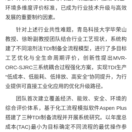
环境多维度评价标准，已成为行业技术升级与高效
发展的重要制约因素。
针对上述行业共性难题，青岛科技大学毕荣山
教授、徐盼副教授团队结合行业工艺现状，系统构
建了不同溶剂法TDI制备全流程模型，进行了多目标
工艺优化与全生命周期评价，创新性提出MVR-
ORC-SJRC三系统耦合过程强化方案，实现TDI生产
“低成本、低能耗、低排放、高安全”协同提升，为行
业提供可直接工业化应用的优化升级路径。
团队首次建立覆盖经济、能效、安全、环境的
综合评价体系，基于化工流程模拟软件Aspen Plus
搭建了三种TDI制备流程并开展系统研究。以年度总
成本(TAC)最小为目标确定不同流程的最优操作参