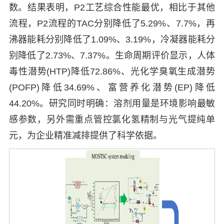
数。结果表明，P2工艺综合性能最优，相比于其他
流程，P2流程的TAC分别降低了5.29%、7.7%，再
沸器能耗分别降低了1.09%、3.19%，冷凝器能耗分
别降低了2.73%、7.37%。生命周期评价显示，人体
毒性潜势(HTP)降低72.86%、光化学臭氧生成潜势
(POFP)降低34.69%、富营养化潜势(EP)降低
44.20%。研究同时明确：溶剂用量是环境影响最敏
感参数，另外需重点管控氯化氢精制与光气提纯单
元，为企业精准减排提供了科学依据。