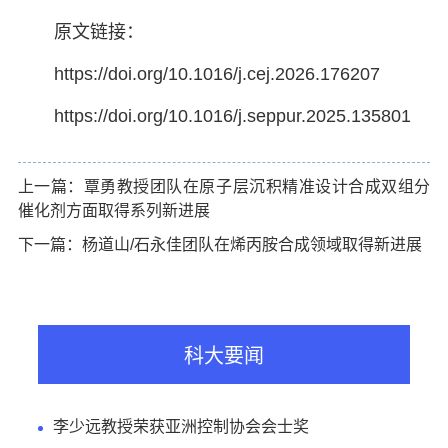
原文链接：
https://doi.org/10.1016/j.cej.2026.176207
https://doi.org/10.1016/j.seppur.2025.135801
上一篇：覃勇教授团队在原子层沉积精准设计合成双组分
催化剂方面取得系列新进展
下一篇：杨道山/石永佳团队在烯丙胺合成领域取得新进展
科大要闻
李少远教授荣获亚洲控制协会会士奖