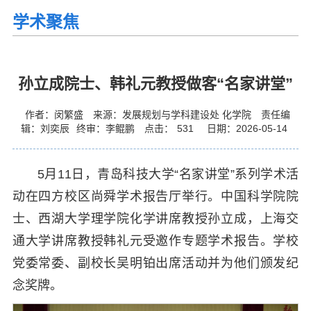
学术聚焦
孙立成院士、韩礼元教授做客“名家讲堂”
作者：闵繁盛
来源：发展规划与学科建设处 化学院
责任编
辑：刘奕辰
终审：李鲲鹏
点击：
531
日期：2026-05-14
5月11日，青岛科技大学“名家讲堂”系列学术活
动在四方校区尚舜学术报告厅举行。中国科学院院
士、西湖大学理学院化学讲席教授孙立成，上海交
通大学讲席教授韩礼元受邀作专题学术报告。学校
党委常委、副校长吴明铂出席活动并为他们颁发纪
念奖牌。