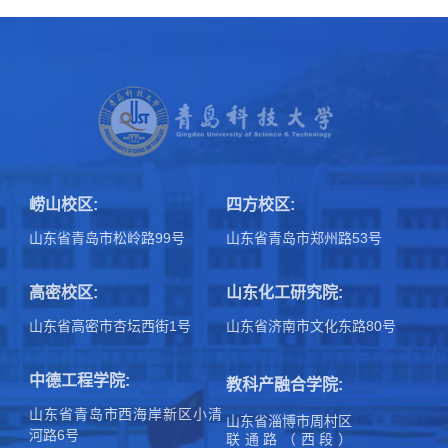
崂山校区:
四方校区:
山东省青岛市松岭路99号
山东省青岛市郑州路53号
高密校区:
山东化工研究院:
山东省高密市杏坛西街1号
山东省济南市文化东路80号
中德工程学院:
教科产融合学院:
山东省青岛市西海岸新区小清
山东省淄博市周村区
河路6号
联通路（西段）