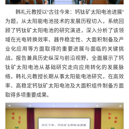
韩礼元教授以“古往今来：钙钛矿太阳电池进展”
为题，从太阳能电池技术的发展历程切入，系统回
顾了钙钛矿太阳电池的研究演进，深入分析了该领
域在光电转换效率、器件稳定性、大面积制备及产
业化应用等方面取得的重要进展与面临的关键挑
战。报告兼具历史纵深与前沿视野，全面展示了钙
钛矿太阳电池从基础研究走向应用转化的发展脉
络。韩礼元教授长期从事太阳能电池研究，在高效
率、高稳定钙钛矿太阳电池及大面积组件制备方面
取得多项重要成果。