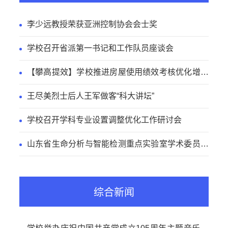
李少远教授荣获亚洲控制协会会士奖
学校召开省派第一书记和工作队员座谈会
【攀高提效】学校推进房屋使用绩效考核优化增效
工作
王尽美烈士后人王军做客“科大讲坛”
学校召开学科专业设置调整优化工作研讨会
山东省生命分析与智能检测重点实验室学术委员会
会议召开
综合新闻