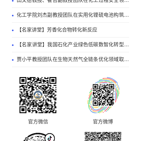
田文德教授、崔哲副教授团队在化工过程安全领域
取得新进展
化工学院刘杰副教授团队在实用化锂硫电池构筑方
面取得新进展
【名家讲堂】芳香化合物转化新反应
【名家讲堂】我国石化产业绿色低碳数智化转型路
径
贾小平教授团队在生物天然气全链条优化领域取得
系列研究进展
官方微信
官方微博