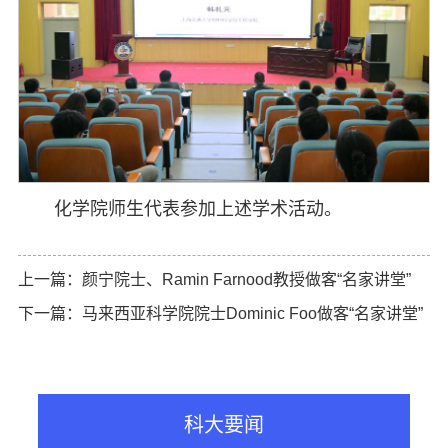
化学院师生代表参加上述学术活动。
上一篇：颜宁院士、Ramin Farnood教授做客“名家讲堂”
下一篇：马来西亚科学院院士Dominic Foo做客“名家讲堂”
科大要闻