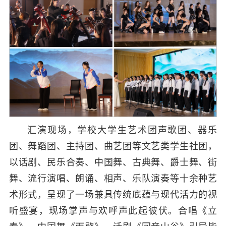
汇演现场，学校大学生艺术团声歌团、器乐
团、舞蹈团、主持团、曲艺团等文艺类学生社团，
以话剧、民乐合奏、中国舞、古典舞、爵士舞、街
舞、流行演唱、朗诵、相声、乐队演奏等十余种艺
术形式，呈现了一场兼具传统底蕴与现代活力的视
听盛宴，现场掌声与欢呼声此起彼伏。合唱《立