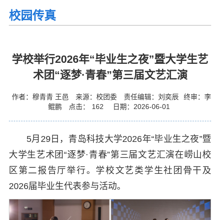
校园传真
学校举行2026年“毕业生之夜”暨大学生艺
术团“逐梦·青春”第三届文艺汇演
作者：穆青青 王邑
来源：校团委
责任编辑：刘奕辰
终审：李
鲲鹏
点击：
162
日期：2026-06-01
5月29日，青岛科技大学2026年“毕业生之夜”暨
大学生艺术团“逐梦·青春”第三届文艺汇演在崂山校
区第二报告厅举行。学校文艺类学生社团骨干及
2026届毕业生代表参与活动。