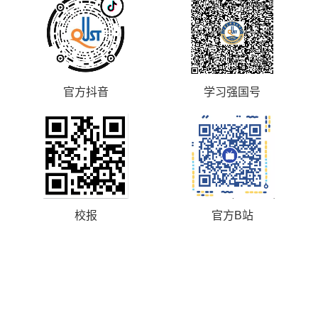
官方抖音
学习强国号
校报
官方B站