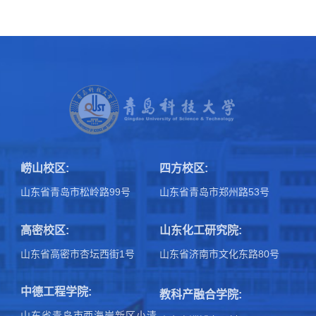
崂山校区:
四方校区:
山东省青岛市松岭路99号
山东省青岛市郑州路53号
高密校区:
山东化工研究院:
山东省高密市杏坛西街1号
山东省济南市文化东路80号
中德工程学院:
教科产融合学院:
山东省青岛市西海岸新区小清