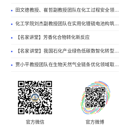
进展
田文德教授、崔哲副教授团队在化工过程安全领域
取得新进展
化工学院刘杰副教授团队在实用化锂硫电池构筑方
面取得新进展
【名家讲堂】芳香化合物转化新反应
【名家讲堂】我国石化产业绿色低碳数智化转型路
径
贾小平教授团队在生物天然气全链条优化领域取得
系列研究进展
官方微信
官方微博