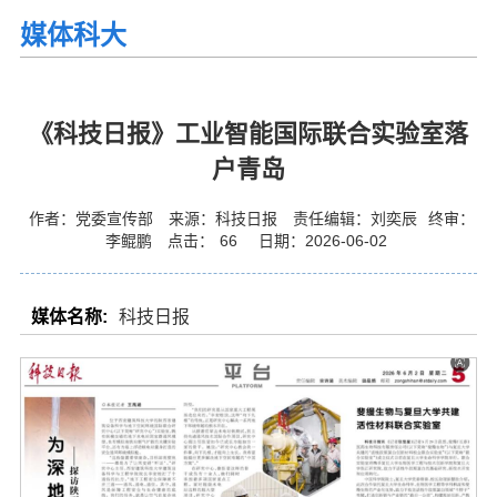
媒体科大
《科技日报》工业智能国际联合实验室落
户青岛
作者：党委宣传部
来源：科技日报
责任编辑：刘奕辰
终审：
李鲲鹏
点击：
66
日期：2026-06-02
媒体名称:
科技日报