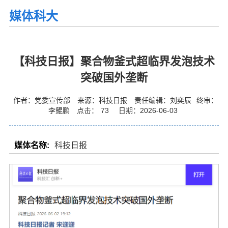
媒体科大
【科技日报】聚合物釜式超临界发泡技术
突破国外垄断
作者：党委宣传部
来源：科技日报
责任编辑：刘奕辰
终审：
李鲲鹏
点击：
73
日期：2026-06-03
媒体名称:
科技日报