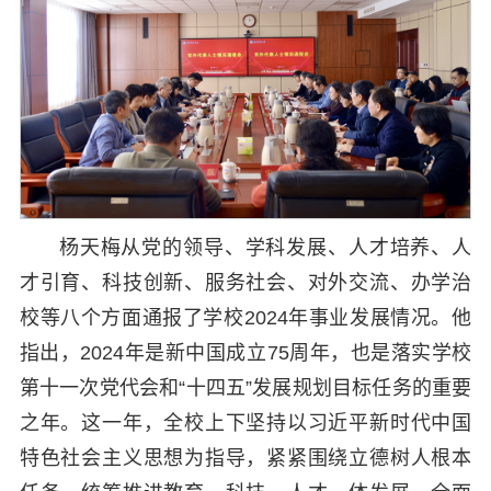
杨天梅从党的领导、学科发展、人才培养、人
才引育、科技创新、服务社会、对外交流、办学治
校等八个方面通报了学校2024年事业发展情况。他
指出，2024年是新中国成立75周年，也是落实学校
第十一次党代会和“十四五”发展规划目标任务的重要
之年。这一年，全校上下坚持以习近平新时代中国
特色社会主义思想为指导，紧紧围绕立德树人根本