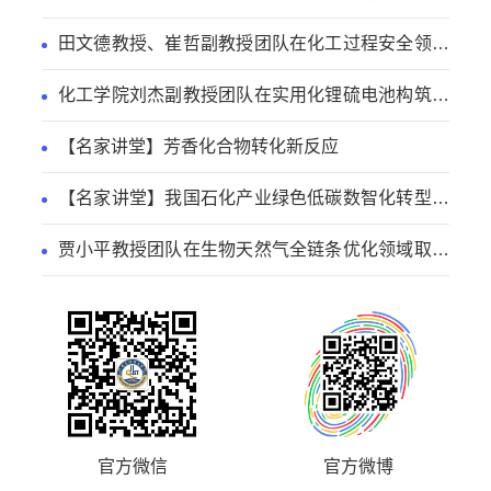
进展
田文德教授、崔哲副教授团队在化工过程安全领域
取得新进展
化工学院刘杰副教授团队在实用化锂硫电池构筑方
面取得新进展
【名家讲堂】芳香化合物转化新反应
【名家讲堂】我国石化产业绿色低碳数智化转型路
径
贾小平教授团队在生物天然气全链条优化领域取得
系列研究进展
官方微信
官方微博