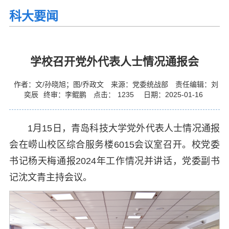
科大要闻
学校召开党外代表人士情况通报会
作者：文/孙晓旭；图/乔政文
来源：党委统战部
责任编辑：刘
奕辰
终审：李鲲鹏
点击：
1235
日期：2025-01-16
1月15日，青岛科技大学党外代表人士情况通报
会在崂山校区综合服务楼6015会议室召开。校党委
书记杨天梅通报2024年工作情况并讲话，党委副书
记沈文青主持会议。