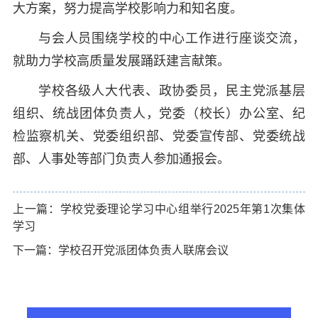
大方案，努力提高学校影响力和知名度。
与会人员围绕学校的中心工作进行座谈交流，
就助力学校高质量发展踊跃建言献策。
学校各级人大代表、政协委员，民主党派基层
组织、统战团体负责人，党委（校长）办公室、纪
检监察机关、党委组织部、党委宣传部、党委统战
部、人事处等部门负责人参加通报会。
上一篇：学校党委理论学习中心组举行2025年第1次集体
学习
下一篇：学校召开党派团体负责人联席会议