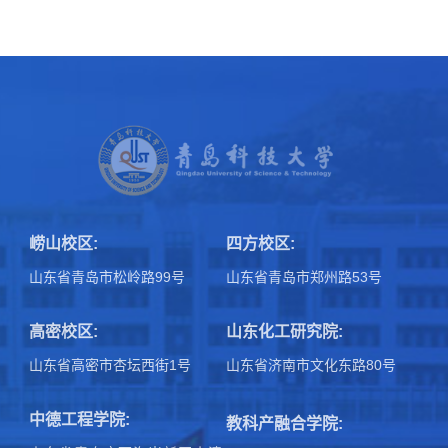
崂山校区:
四方校区:
山东省青岛市松岭路99号
山东省青岛市郑州路53号
高密校区:
山东化工研究院:
山东省高密市杏坛西街1号
山东省济南市文化东路80号
中德工程学院:
教科产融合学院: