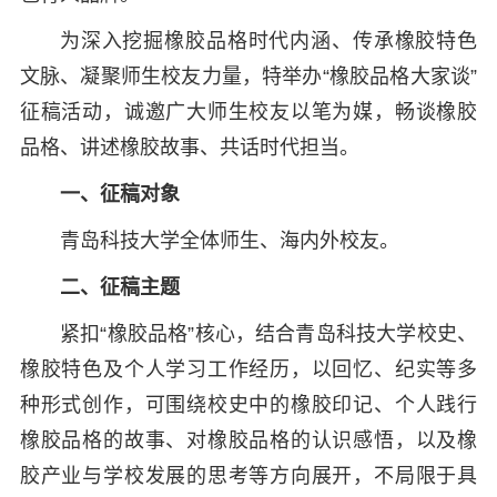
为深入挖掘橡胶品格时代内涵、传承橡胶特色
文脉、凝聚师生校友力量，特举办“橡胶品格大家谈”
征稿活动，诚邀广大师生校友以笔为媒，畅谈橡胶
品格、讲述橡胶故事、共话时代担当。
一、征稿对象
青岛科技大学全体师生、海内外校友。
二、征稿主题
紧扣“橡胶品格”核心，结合青岛科技大学校史、
橡胶特色及个人学习工作经历，以回忆、纪实等多
种形式创作，可围绕校史中的橡胶印记、个人践行
橡胶品格的故事、对橡胶品格的认识感悟，以及橡
胶产业与学校发展的思考等方向展开，不局限于具