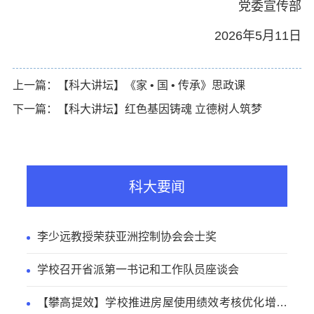
党委宣传部
2026年5月11日
上一篇：【科大讲坛】《家 • 国 • 传承》思政课
下一篇：【科大讲坛】红色基因铸魂 立德树人筑梦
科大要闻
李少远教授荣获亚洲控制协会会士奖
学校召开省派第一书记和工作队员座谈会
【攀高提效】学校推进房屋使用绩效考核优化增效