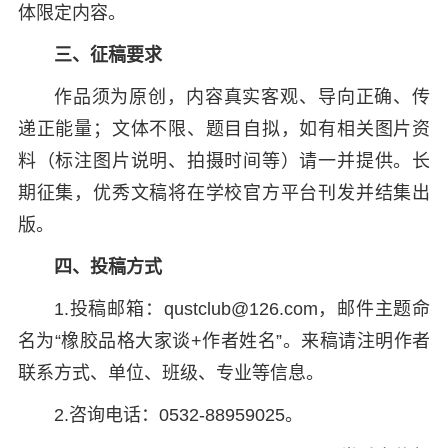
体限定内容。
三、征稿要求
作品须为原创，内容真实客观、导向正确、传
递正能量；文体不限、题目自拟，如有相关图片资
料（标注图片说明、拍摄时间等）请一并提供。长
期征集，优秀文稿将在学校官方平台刊发并结集出
版。
四、投稿方式
1.投稿邮箱：qustclub@126.com，邮件主题命
名为“橡胶品格大家谈+作者姓名”。来稿请注明作者
联系方式、单位、班级、专业等信息。
2.咨询电话：0532-88959025。