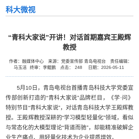
科大微视
“青科大家说”开讲！对话首期嘉宾王殿辉
教授
作者：融媒体中心
来源：党委宣传部 青岛电视台
责任编辑：
马玉洁
终审：李鲲鹏
点击：
248
日期：2026-05-11
5月10日，青岛电视台首播青岛科技大学党委宣
传部创新打造的“青科大家说”品牌栏目，《学·问》
特别节目“青科大家说”，对话青岛科技大学王殿辉教
授。王殿辉教授深耕的“学习模型轻量化”领域，看似
与常态化的大模型理论“背道而驰”，却能精准破解企
业生产痛点、用轻量化技术为企业提质增效。