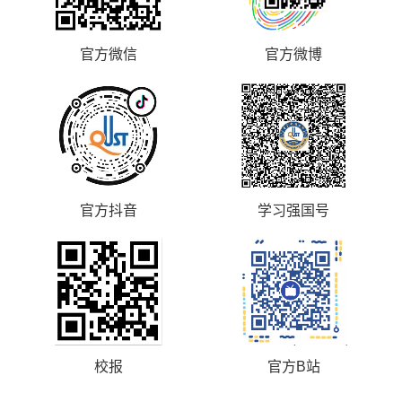
官方微信
官方微博
官方抖音
学习强国号
校报
官方B站